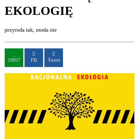
EKOLOGIĘ
przyroda tak, moda nie
19957
FB
Tweet