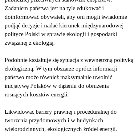
Zadaniem państwa jest na tyle edukować i
doinformować obywateli, aby oni mogli świadomie
podjąć decyzje i nadać kierunek międzynarodowej
polityce Polski w sprawie ekologii i gospodarki
związanej z ekologią.
Podobnie kształtuje się sytuacja z wewnętrzną polityką
ekologiczną. W tym obszarze oprócz informacji
państwo może również maksymalnie uwolnić
inicjatywę Polaków w dążeniu do obniżenia
rosnących kosztów energii.
Likwidować bariery prawnej i proceduralnej do
tworzenia przydomowych i w budynkach
wielorodzinnych, ekologicznych źródeł energii.