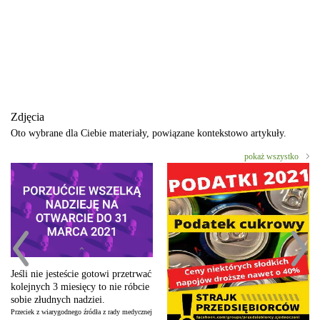
Zdjęcia
Oto wybrane dla Ciebie materiały, powiązane kontekstowo artykuły.
pokaż wszystko
Jeśli nie jesteście gotowi przetrwać
kolejnych 3 miesięcy to nie róbcie
sobie złudnych nadziei.
Przeciek z wiarygodnego źródła z rady medycznej