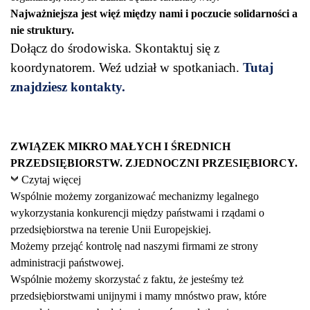
Najważniejsza jest więź między nami i poczucie solidarności a
nie struktury.
Dołącz do środowiska. Skontaktuj się z
koordynatorem. Weź udział w spotkaniach.
Tutaj
znajdziesz kontakty.
ZWIĄZEK MIKRO MAŁYCH I ŚREDNICH
PRZEDSIĘBIORSTW. ZJEDNOCZNI PRZESIĘBIORCY.
Czytaj więcej
Wspólnie możemy zorganizować mechanizmy legalnego
wykorzystania konkurencji między państwami i rządami o
przedsiębiorstwa na terenie Unii Europejskiej.
Możemy przejąć kontrolę nad naszymi firmami ze strony
administracji państwowej.
Wspólnie możemy skorzystać z faktu, że jesteśmy też
przedsiębiorstwami unijnymi i mamy mnóstwo praw, które