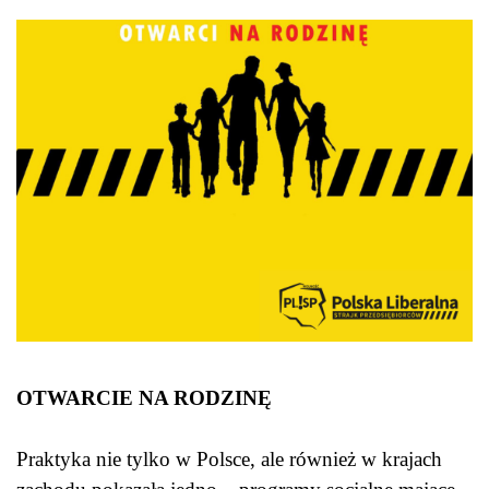
OTWARCIE NA RODZINĘ
Praktyka nie tylko w Polsce, ale również w krajach