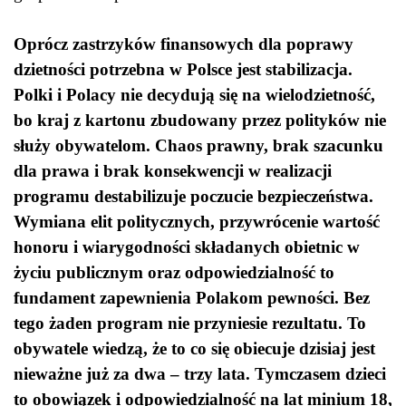
Oprócz zastrzyków finansowych dla poprawy
dzietności potrzebna w Polsce jest stabilizacja.
Polki i Polacy nie decydują się na wielodzietność,
bo kraj z kartonu zbudowany przez polityków nie
służy obywatelom. Chaos prawny, brak szacunku
dla prawa i brak konsekwencji w realizacji
programu destabilizuje poczucie bezpieczeństwa.
Wymiana elit politycznych, przywrócenie wartość
honoru i wiarygodności składanych obietnic w
życiu publicznym oraz odpowiedzialność to
fundament zapewnienia Polakom pewności. Bez
tego żaden program nie przyniesie rezultatu. To
obywatele wiedzą, że to co się obiecuje dzisiaj jest
nieważne już za dwa – trzy lata. Tymczasem dzieci
to obowiązek i odpowiedzialność na lat minium 18,