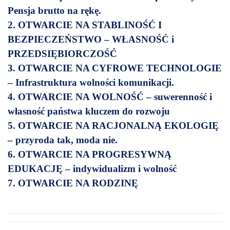
Pensja brutto na rękę.
2. OTWARCIE NA STABLINOŚĆ I
BEZPIECZEŃSTWO – WŁASNOŚĆ i
PRZEDSIĘBIORCZOŚĆ
3. OTWARCIE NA CYFROWE TECHNOLOGIE
– Infrastruktura wolności komunikacji.
4. OTWARCIE NA WOLNOŚĆ – suwerenność i
własność państwa kluczem do rozwoju
5. OTWARCIE NA RACJONALNĄ EKOLOGIĘ
– przyroda tak, moda nie.
6. OTWARCIE NA PROGRESYWNĄ
EDUKACJĘ – indywidualizm i wolność
7. OTWARCIE NA RODZINĘ