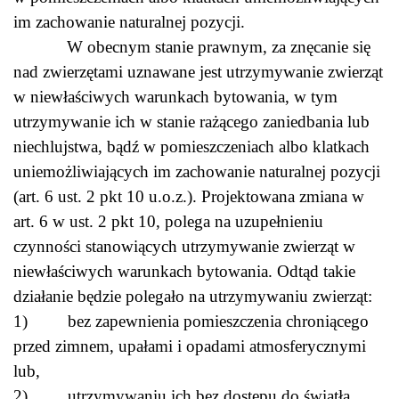
im zachowanie naturalnej pozycji.
W obecnym stanie prawnym, za znęcanie się
nad zwierzętami uznawane jest utrzymywanie zwierząt
w niewłaściwych warunkach bytowania, w tym
utrzymywanie ich w stanie rażącego zaniedbania lub
niechlujstwa, bądź w pomieszczeniach albo klatkach
uniemożliwiających im zachowanie naturalnej pozycji
(art. 6 ust. 2 pkt 10 u.o.z.). Projektowana zmiana w
art. 6 w ust. 2 pkt 10, polega na uzupełnieniu
czynności stanowiących utrzymywanie zwierząt w
niewłaściwych warunkach bytowania. Odtąd takie
działanie będzie polegało na utrzymywaniu zwierząt:
1) bez zapewnienia pomieszczenia chroniącego
przed zimnem, upałami i opadami atmosferycznymi
lub,
2) utrzymywaniu ich bez dostępu do światła