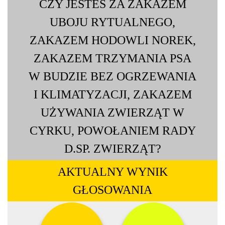
CZY JESTEŚ ZA ZAKAZEM
UBOJU RYTUALNEGO,
ZAKAZEM HODOWLI NOREK,
ZAKAZEM TRZYMANIA PSA
W BUDZIE BEZ OGRZEWANIA
I KLIMATYZACJI, ZAKAZEM
UŻYWANIA ZWIERZĄT W
CYRKU, POWOŁANIEM RADY
D.SP. ZWIERZĄT?
AKTUALNY WYNIK
GŁOSOWANIA