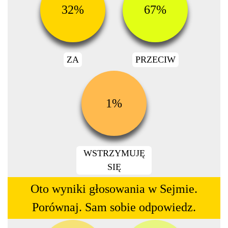
32%
67%
ZA
PRZECIW
1%
WSTRZYMUJĘ
SIĘ
Oto wyniki głosowania w Sejmie.
Porównaj. Sam sobie odpowiedz.