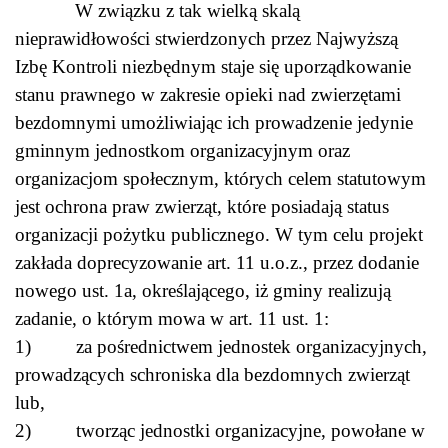
W związku z tak wielką skalą
nieprawidłowości stwierdzonych przez Najwyższą
Izbę Kontroli niezbędnym staje się uporządkowanie
stanu prawnego w zakresie opieki nad zwierzętami
bezdomnymi umożliwiając ich prowadzenie jedynie
gminnym jednostkom organizacyjnym oraz
organizacjom społecznym, których celem statutowym
jest ochrona praw zwierząt, które posiadają status
organizacji pożytku publicznego. W tym celu projekt
zakłada doprecyzowanie art. 11 u.o.z., przez dodanie
nowego ust. 1a, określającego, iż gminy realizują
zadanie, o którym mowa w art. 11 ust. 1:
1) za pośrednictwem jednostek organizacyjnych,
prowadzących schroniska dla bezdomnych zwierząt
lub,
2) tworząc jednostki organizacyjne, powołane w