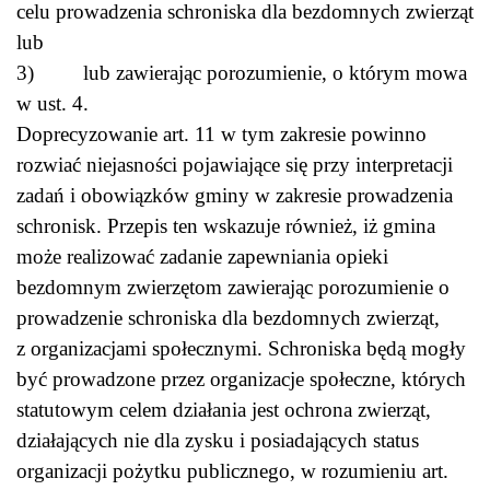
celu prowadzenia schroniska dla bezdomnych zwierząt
lub
3) lub zawierając porozumienie, o którym mowa
w ust. 4.
Doprecyzowanie art. 11 w tym zakresie powinno
rozwiać niejasności pojawiające się przy interpretacji
zadań i obowiązków gminy w zakresie prowadzenia
schronisk. Przepis ten wskazuje również, iż gmina
może realizować zadanie zapewniania opieki
bezdomnym zwierzętom zawierając porozumienie o
prowadzenie schroniska dla bezdomnych zwierząt,
z organizacjami społecznymi. Schroniska będą mogły
być prowadzone przez organizacje społeczne, których
statutowym celem działania jest ochrona zwierząt,
działających nie dla zysku i posiadających status
organizacji pożytku publicznego, w rozumieniu art.