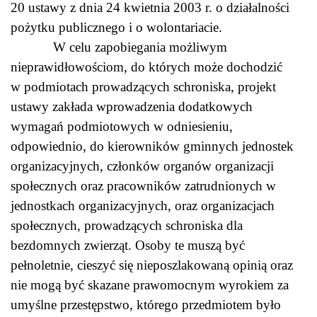
20 ustawy z dnia 24 kwietnia 2003 r. o działalności
pożytku publicznego i o wolontariacie.
W celu zapobiegania możliwym
nieprawidłowościom, do których może dochodzić
w podmiotach prowadzących schroniska, projekt
ustawy zakłada wprowadzenia dodatkowych
wymagań podmiotowych w odniesieniu,
odpowiednio, do kierowników gminnych jednostek
organizacyjnych, członków organów organizacji
społecznych oraz pracowników zatrudnionych w
jednostkach organizacyjnych, oraz organizacjach
społecznych, prowadzących schroniska dla
bezdomnych zwierząt. Osoby te muszą być
pełnoletnie, cieszyć się nieposzlakowaną opinią oraz
nie mogą być skazane prawomocnym wyrokiem za
umyślne przestępstwo, którego przedmiotem było