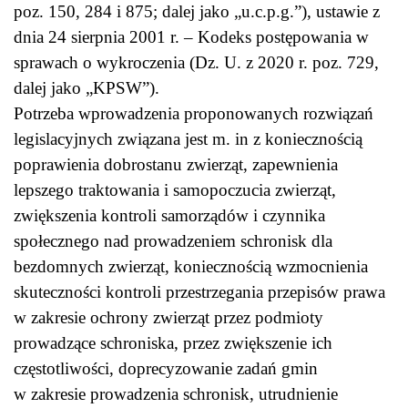
poz. 150, 284 i 875; dalej jako „u.c.p.g.”), ustawie z
dnia 24 sierpnia 2001 r. – Kodeks postępowania w
sprawach o wykroczenia (Dz. U. z 2020 r. poz. 729,
dalej jako „KPSW”).
Potrzeba wprowadzenia proponowanych rozwiązań
legislacyjnych związana jest m. in z koniecznością
poprawienia dobrostanu zwierząt, zapewnienia
lepszego traktowania i samopoczucia zwierząt,
zwiększenia kontroli samorządów i czynnika
społecznego nad prowadzeniem schronisk dla
bezdomnych zwierząt, koniecznością wzmocnienia
skuteczności kontroli przestrzegania przepisów prawa
w zakresie ochrony zwierząt przez podmioty
prowadzące schroniska, przez zwiększenie ich
częstotliwości, doprecyzowanie zadań gmin
w zakresie prowadzenia schronisk, utrudnienie