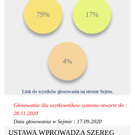
79%
17%
4%
Link do wyników głosowania na stronie Sejmu.
Głosowania dla uzytkownikow systemu otwarte do :
28.11.2020
Data głosowania w Sejmie : 17.09.2020
USTAWA WPROWADZA SZEREG