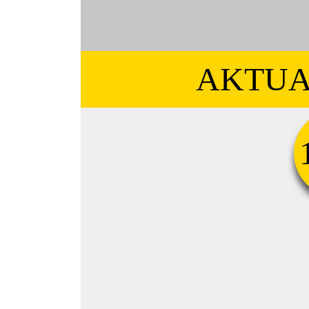
AKTUA