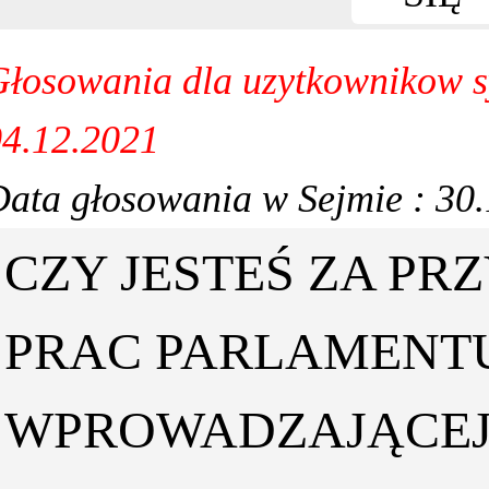
łosowania dla uzytkownikow s
04.12.2021
ata głosowania w Sejmie : 30
CZY JESTEŚ ZA PR
PRAC PARLAMENT
WPROWADZAJĄCEJ