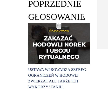
POPRZEDNIE
GŁOSOWANIE
USTAWA WPROWADZA SZEREG
OGRANICZEŃ W HODOWLI
ZWIERZĄT ALE TAKŻE ICH
WYKORZYSTANIU,