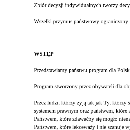
Zbiór decyzji indywidualnych tworzy decy
Wszelki przymus państwowy ograniczony
WSTĘP
Przedstawiamy państwu program dla Polsk
Program stworzony przez obywateli dla ob
Przez ludzi, którzy żyją tak jak Ty, którzy
systemem prawnym oraz państwem, które s
Państwem, które zdawaćby się mogło nien
Państwem, które lekceważy i nie szanuje 