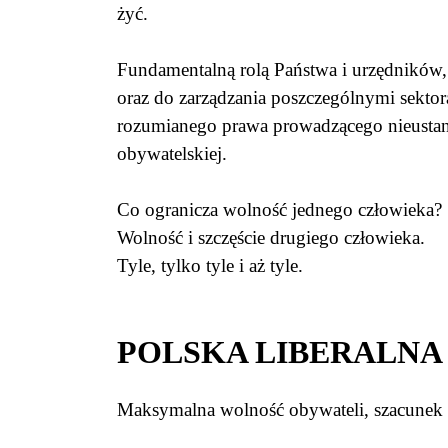
żyć.
Fundamentalną rolą Państwa i urzędników,
oraz do zarządzania poszczególnymi sektor
rozumianego prawa prowadzącego nieustan
obywatelskiej.
Co ogranicza wolność jednego człowieka
Wolność i szczęście drugiego człowieka.
Tyle, tylko tyle i aż tyle.
POLSKA LIBERALNA 
Maksymalna wolność obywateli, szacunek d