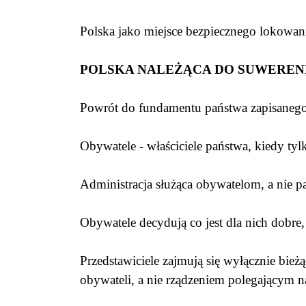
Polska jako miejsce bezpiecznego lokowan
POLSKA NALEŻĄCA DO SUWEREN
Powrót do fundamentu państwa zapisanego 
Obywatele - właściciele państwa, kiedy ty
Administracja służąca obywatelom, a nie 
Obywatele decydują co jest dla nich dobre,
Przedstawiciele zajmują się wyłącznie bi
obywateli, a nie rządzeniem polegającym 