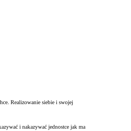
hce. Realizowanie siebie i swojej
akazywać i nakazywać jednostce jak ma