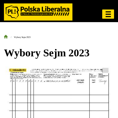
Wybory Sejm 2023
Wybory Sejm 2023