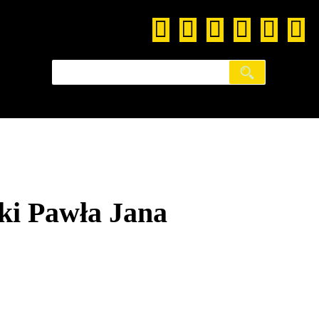
ki Pawła Jana