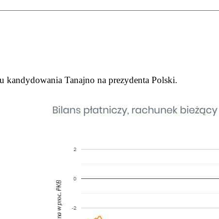
nsu kandydowania Tanajno na prezydenta Polski.