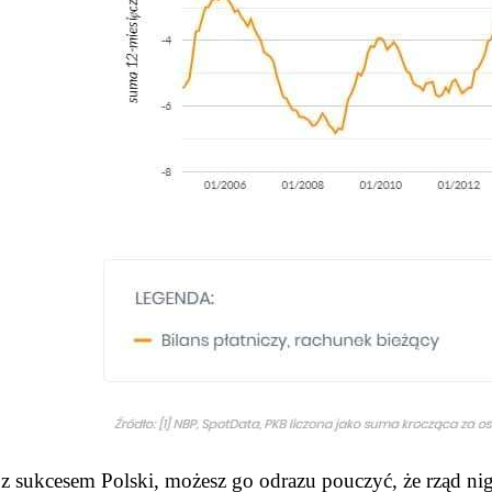
ądu z sukcesem Polski, możesz go odrazu pouczyć, że rząd 