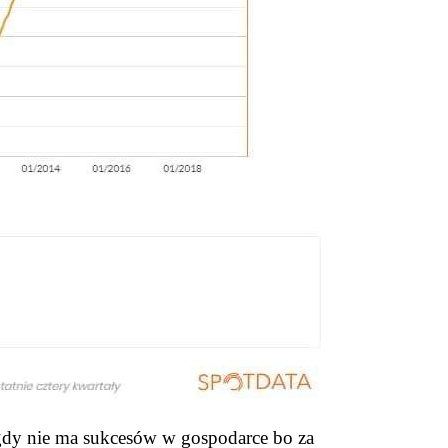
nigdy nie ma sukcesów w gospodarce bo za