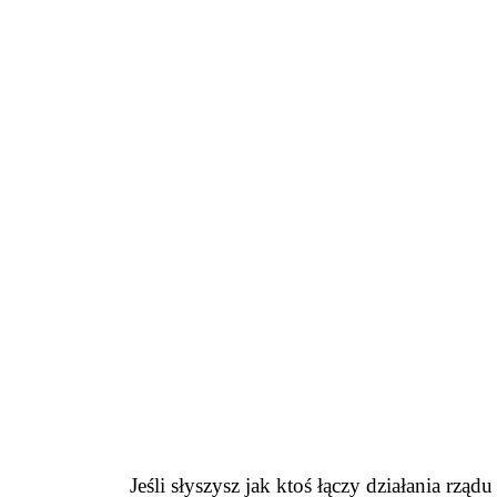
Jeśli słyszysz jak ktoś łączy działania rz