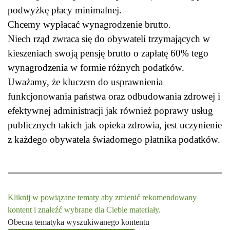
podwyżkę płacy minimalnej.
Chcemy wypłacać wynagrodzenie brutto.
Niech rząd zwraca się do obywateli trzymających w
kieszeniach swoją pensję brutto o zapłatę 60% tego
wynagrodzenia w formie różnych podatków.
Uważamy, że kluczem do usprawnienia
funkcjonowania państwa oraz odbudowania zdrowej i
efektywnej administracji jak również poprawy usług
publicznych takich jak opieka zdrowia, jest uczynienie
z każdego obywatela świadomego płatnika podatków.
Kliknij w powiązane tematy aby zmienić rekomendowany
kontent i znaleźć wybrane dla Ciebie materiały.
Obecna tematyka wyszukiwanego kontentu