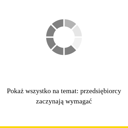
Pokaż wszystko na temat: przedsiębiorcy
zaczynają wymagać