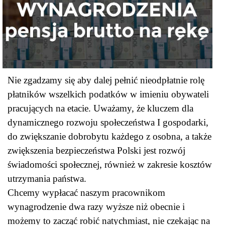
Nie zgadzamy się aby dalej pełnić nieodpłatnie rolę
płatników wszelkich podatków w imieniu obywateli
pracujących na etacie. Uważamy, że kluczem dla
dynamicznego rozwoju społeczeństwa I gospodarki,
do zwiększanie dobrobytu każdego z osobna, a także
zwiększenia bezpieczeństwa Polski jest rozwój
świadomości społecznej, również w zakresie kosztów
utrzymania państwa.
Chcemy wypłacać naszym pracownikom
wynagrodzenie dwa razy wyższe niż obecnie i
możemy to zacząć robić natychmiast, nie czekając na