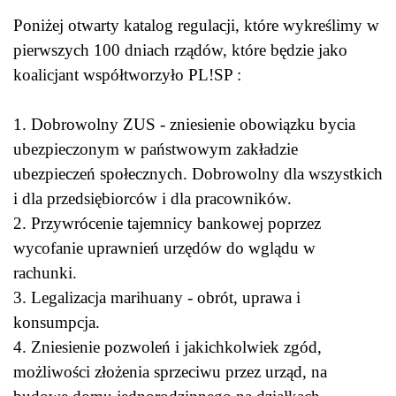
Poniżej otwarty katalog regulacji, które wykreślimy w
pierwszych 100 dniach rządów, które będzie jako
koalicjant współtworzyło PL!SP :
1. Dobrowolny ZUS - zniesienie obowiązku bycia
ubezpieczonym w państwowym zakładzie
ubezpieczeń społecznych. Dobrowolny dla wszystkich
i dla przedsiębiorców i dla pracowników.
2. Przywrócenie tajemnicy bankowej poprzez
wycofanie uprawnień urzędów do wglądu w
rachunki.
3. Legalizacja marihuany - obrót, uprawa i
konsumpcja.
4. Zniesienie pozwoleń i jakichkolwiek zgód,
możliwości złożenia sprzeciwu przez urząd, na