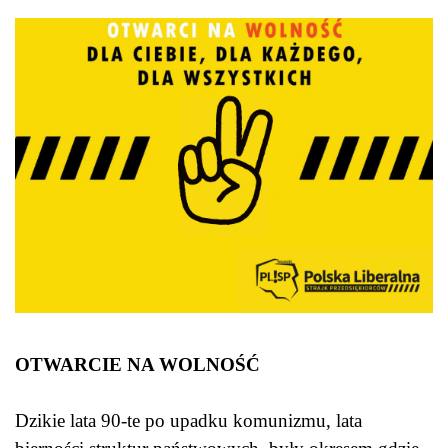
OTWARCIE NA WOLNOŚĆ
Dzikie lata 90-te po upadku komunizmu, lata