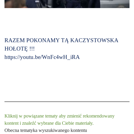
RAZEM POKONAMY TĄ KACZYSTOWSKA
HOŁOTĘ !!!
https://youtu.be/WnFc4wH_iRA
Kliknij w powiązane tematy aby zmienić rekomendowany
kontent i znaleźć wybrane dla Ciebie materiały.
Obecna tematyka wyszukiwanego kontentu