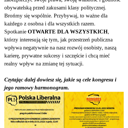
obywatelską przed zakusami klasy politycznej.
Brońmy się wspólnie. Przybywaj, to ważne dla
każdego z osobna i dla wszystkich razem.
Spotkanie
OTWARTE DLA WSZYSTKICH
,
którzy interesują się tym, jak przestrzeń publiczna
wpływa negatywnie na nasz rozwój osobisty, naszą
karierę, prywatne sukcesy i szczęście i chcą mieć
realny wpływ na zmianę tej sytuacji.
Czytając dalej dowiesz się, jakie są cele kongresu i
jego ramowy harmonogram.