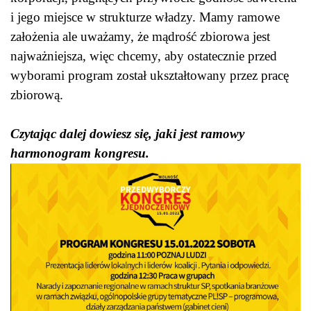
i jego miejsce w strukturze władzy. Mamy ramowe
założenia ale uważamy, że mądrość zbiorowa jest
najważniejsza, więc chcemy, aby ostatecznie przed
wyborami program został ukształtowany przez pracę
zbiorową.
Czytając dalej dowiesz się, jaki jest ramowy
harmonogram kongresu.