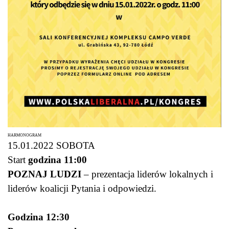
HARMONOGRAM
15.01.2022 SOBOTA
Start
godzina 11:00
POZNAJ LUDZI
– prezentacja liderów lokalnych i
liderów koalicji Pytania i odpowiedzi.
Godzina 12:30