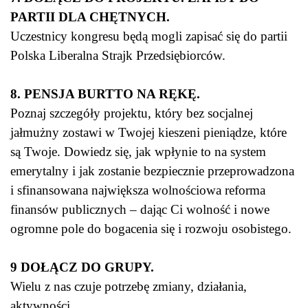
PARTII DLA CHĘTNYCH.
Uczestnicy kongresu będą mogli zapisać się do partii
Polska Liberalna Strajk Przedsiębiorców.
8. PENSJA BURTTO NA RĘKĘ.
Poznaj szczegóły projektu, który bez socjalnej
jałmużny zostawi w Twojej kieszeni pieniądze, które
są Twoje. Dowiedz się, jak wpłynie to na system
emerytalny i jak zostanie bezpiecznie przeprowadzona
i sfinansowana największa wolnościowa reforma
finansów publicznych – dając Ci wolność i nowe
ogromne pole do bogacenia się i rozwoju osobistego.
9 DOŁĄCZ DO GRUPY.
Wielu z nas czuje potrzebę zmiany, działania,
aktywności.