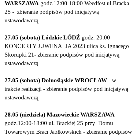
WARSZAWA
godz.12:00-18:00 Weedfest ul.Bracka
25 - zbieranie podpisów pod inicjatywą
ustawodawczą
27.05 (sobota) Łódzkie ŁÓDŹ
godz. 20:00
KONCERTY JUWENALIA 2023 ulica ks. Ignacego
Skorupki 21- zbieranie podpisów pod inicjatywą
ustawodawczą
27.05 (sobota) Dolnośląskie WROCŁAW
- w
trakcie realizacji - zbieranie podpisów pod inicjatywą
ustawodawczą
28.05 (niedziela) Mazowieckie WARSZAWA
godz.12:00-18:00 ul. Brackiej 25 przy Domu
Towarowym Braci Jabłkowskich - zbieranie podpisów