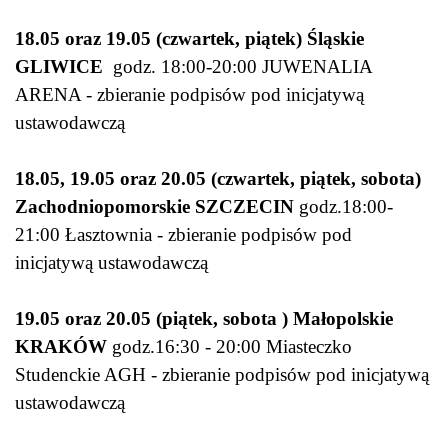
18.05 oraz 19.05 (czwartek, piątek) Śląskie
GLIWICE
godz. 18:00-20:00 JUWENALIA
ARENA - zbieranie podpisów pod inicjatywą
ustawodawczą
18.05, 19.05 oraz 20.05 (czwartek, piątek, sobota)
Zachodniopomorskie SZCZECIN
godz.18:00-
21:00 Łasztownia - zbieranie podpisów pod
inicjatywą ustawodawczą
19.05 oraz 20.05 (piątek, sobota )
Małopolskie
KRAKÓW
godz.16:30 - 20:00 Miasteczko
Studenckie AGH - zbieranie podpisów pod inicjatywą
ustawodawczą