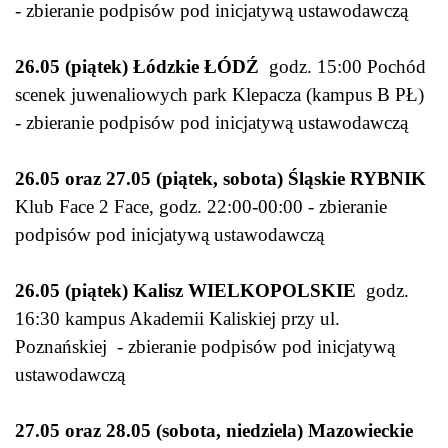
- zbieranie podpisów pod inicjatywą ustawodawczą
26.05 (piątek) Łódzkie ŁÓDŹ
godz. 15:00 Pochód
scenek juwenaliowych park Klepacza (kampus B PŁ)
- zbieranie podpisów pod inicjatywą ustawodawczą
26.05 oraz 27.05 (piątek, sobota) Śląskie
RYBNIK
Klub Face 2 Face, godz. 22:00-00:00 - zbieranie
podpisów pod inicjatywą ustawodawczą
26.05 (piątek) Kalisz WIELKOPOLSKIE
godz.
16:30 kampus Akademii Kaliskiej przy ul.
Poznańskiej - zbieranie podpisów pod inicjatywą
ustawodawczą
27.05 oraz 28.05 (sobota, niedziela) Mazowieckie