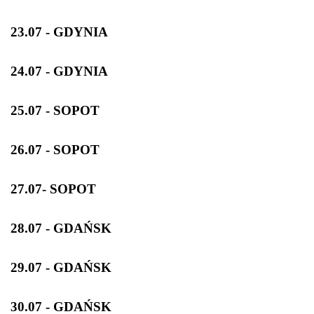
23.07 - GDYNIA
24.07 - GDYNIA
25.07 - SOPOT
26.07 - SOPOT
27.07- SOPOT
28.07 - GDAŃSK
29.07 - GDAŃSK
30.07 - GDAŃSK