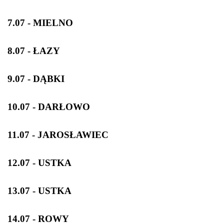
7.07 - MIELNO
8.07 - ŁAZY
9.07 - DĄBKI
10.07 - DARŁOWO
11.07 - JAROSŁAWIEC
12.07 - USTKA
13.07 - USTKA
14.07 - ROWY