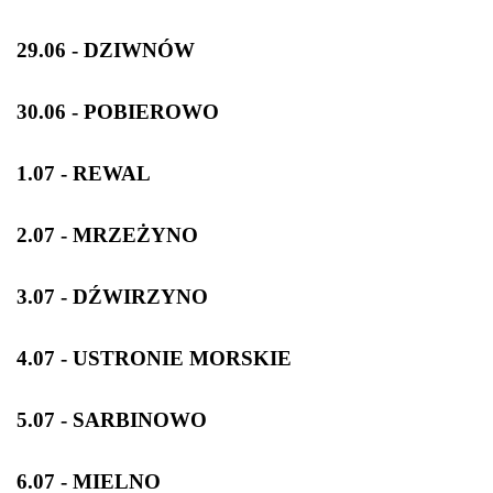
29.06 - DZIWNÓW
30.06 - POBIEROWO
1.07 - REWAL
2.07 - MRZEŻYNO
3.07 - DŹWIRZYNO
4.07 - USTRONIE MORSKIE
5.07 - SARBINOWO
6.07 - MIELNO