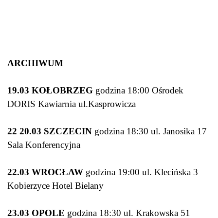
ARCHIWUM
19.03 KOŁOBRZEG
godzina 18:00 Ośrodek
DORIS Kawiarnia ul.Kasprowicza
22 20.03 SZCZECIN
godzina 18:30 ul. Janosika 17
Sala Konferencyjna
22.03 WROCŁAW
godzina 19:00 ul. Klecińska 3
Kobierzyce Hotel Bielany
23.03 OPOLE
godzina 18:30 ul. Krakowska 51