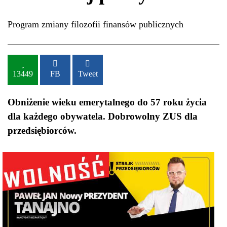
Program zmiany filozofii finansów publicznych
13449
FB
Tweet
Obniżenie wieku emerytalnego do 57 roku życia
dla każdego obywatela. Dobrowolny ZUS dla
przedsiębiorców.