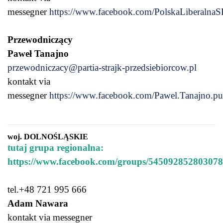
messegner
https://www.facebook.com/PolskaLiberalnaS
Przewodniczący
Paweł Tanajno
przewodniczacy@partia-strajk-przedsiebiorcow.pl
kontakt via
messegner
https://www.facebook.com/Pawel.Tanajno.pu
woj. DOLNOŚLĄSKIE
tutaj grupa regionalna:
https://www.facebook.com/groups/545092852803078
tel.+48 721 995 666
Adam Nawara
kontakt via messegner