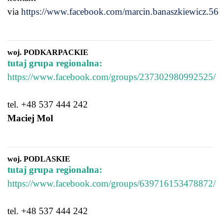
via
https://www.facebook.com/marcin.banaszkiewicz.56
woj. PODKARPACKIE
tutaj grupa regionalna:
https://www.facebook.com/groups/237302980992525/
tel. +48 537 444 242
Maciej Mol
woj. PODLASKIE
tutaj grupa regionalna:
https://www.facebook.com/groups/639716153478872/
tel. +48 537 444 242