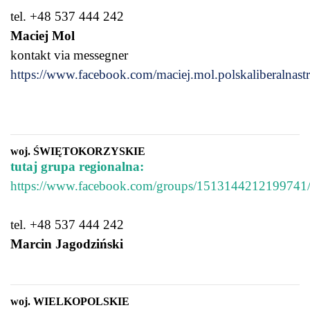
tel. +48 537 444 242
Maciej Mol
kontakt via messegner
https://www.facebook.com/maciej.mol.polskaliberalnast
woj. ŚWIĘTOKORZYSKIE
tutaj grupa regionalna:
https://www.facebook.com/groups/1513144212199741
tel. +48 537 444 242
Marcin Jagodziński
woj. WIELKOPOLSKIE