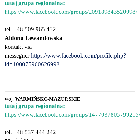
tutaj grupa regionalna:
https://www.facebook.com/groups/209189843520098/
tel. +48 509 965 432
Aldona Lewandowska
kontakt via
messegner
https://www.facebook.com/profile.php?
id=100075960626998
woj. WARMIŃSKO-MAZURSKIE
tutaj grupa regionalna:
https://www.facebook.com/groups/1477037805799215
tel. +48 537 444 242