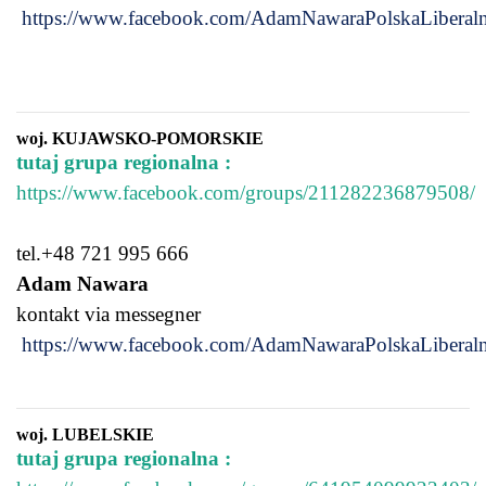
https://www.facebook.com/AdamNawaraPolskaLiberaln
woj. KUJAWSKO-POMORSKIE
tutaj grupa regionalna :
https://www.facebook.com/groups/211282236879508/
tel.+48 721 995 666
Adam Nawara
kontakt via messegner
https://www.facebook.com/AdamNawaraPolskaLiberaln
woj. LUBELSKIE
tutaj grupa regionalna :