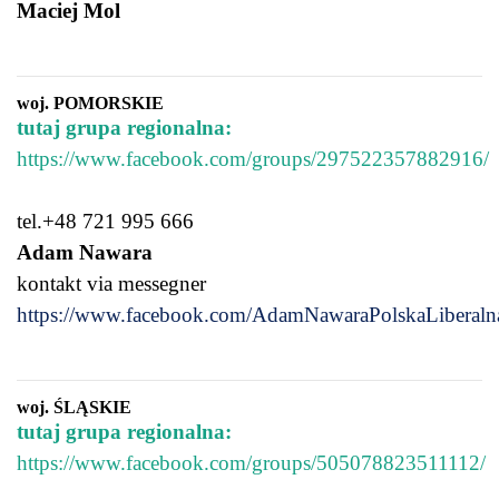
Maciej Mol
woj. POMORSKIE
tutaj grupa regionalna:
https://www.facebook.com/groups/297522357882916/
tel.+48 721 995 666
Adam Nawara
kontakt via messegner
https://www.facebook.com/AdamNawaraPolskaLiberalna
woj. ŚLĄSKIE
tutaj grupa regionalna:
https://www.facebook.com/groups/505078823511112/