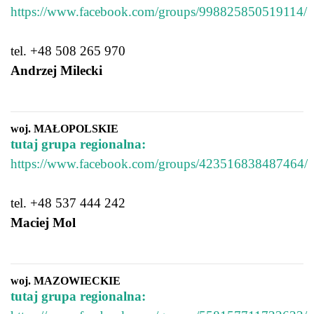
https://www.facebook.com/groups/998825850519114/
tel. +48 508 265 970
Andrzej Milecki
woj. MAŁOPOLSKIE
tutaj grupa regionalna:
https://www.facebook.com/groups/423516838487464/
tel. +48 537 444 242
Maciej Mol
woj. MAZOWIECKIE
tutaj grupa regionalna: