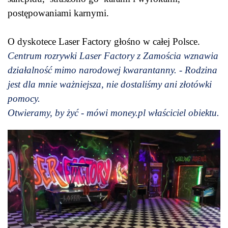
postępowaniami karnymi.
O dyskotece Laser Factory głośno w całej Polsce.
Centrum rozrywki Laser Factory z Zamościa wznawia
działalność mimo narodowej kwarantanny. - Rodzina
jest dla mnie ważniejsza, nie dostaliśmy ani złotówki
pomocy.
Otwieramy, by żyć - mówi money.pl właściciel obiektu.