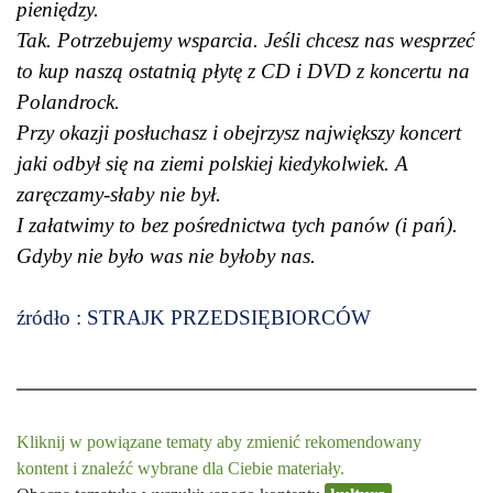
pieniędzy.
Tak. Potrzebujemy wsparcia. Jeśli chcesz nas wesprzeć
to kup naszą ostatnią płytę z CD i DVD z koncertu na
Polandrock.
Przy okazji posłuchasz i obejrzysz największy koncert
jaki odbył się na ziemi polskiej kiedykolwiek. A
zaręczamy-słaby nie był.
I załatwimy to bez pośrednictwa tych panów (i pań).
Gdyby nie było was nie byłoby nas.
źródło : STRAJK PRZEDSIĘBIORCÓW
Kliknij w powiązane tematy aby zmienić rekomendowany
kontent i znaleźć wybrane dla Ciebie materiały.