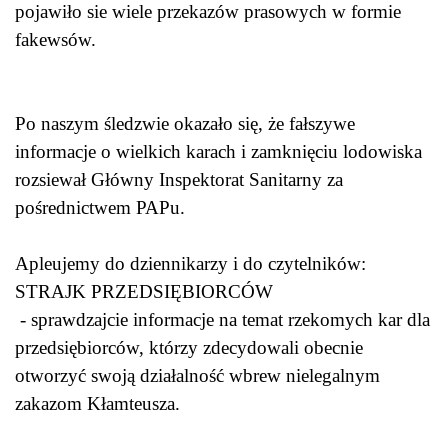
pojawiło sie wiele przekazów prasowych w formie
fakewsów.
Po naszym śledzwie okazało się, że fałszywe
informacje o wielkich karach i zamknięciu lodowiska
rozsiewał Główny Inspektorat Sanitarny za
pośrednictwem PAPu.
Apleujemy do dziennikarzy i do czytelników:
STRAJK PRZEDSIĘBIORCÓW
- sprawdzajcie informacje na temat rzekomych kar dla
przedsiębiorców, którzy zdecydowali obecnie
otworzyć swoją działalność wbrew nielegalnym
zakazom Kłamteusza.