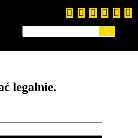
ć legalnie.