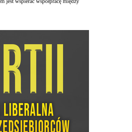
m jest wspierać współpracę między