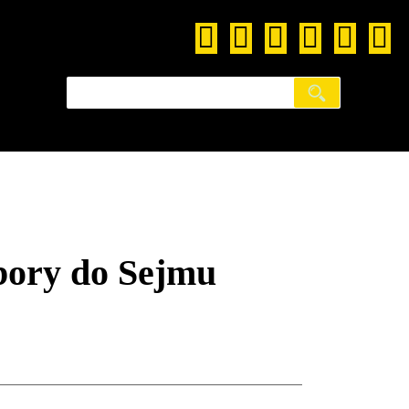
ry do Sejmu