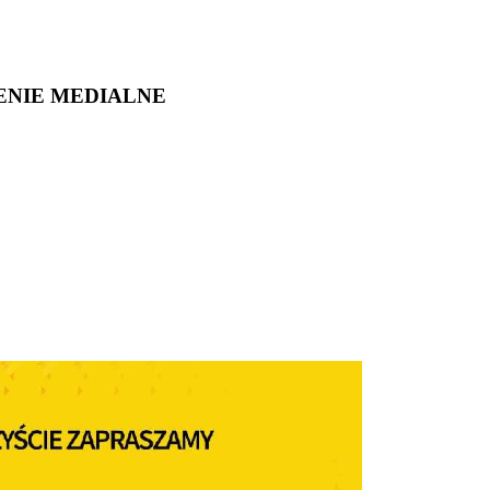
ENIE MEDIALNE