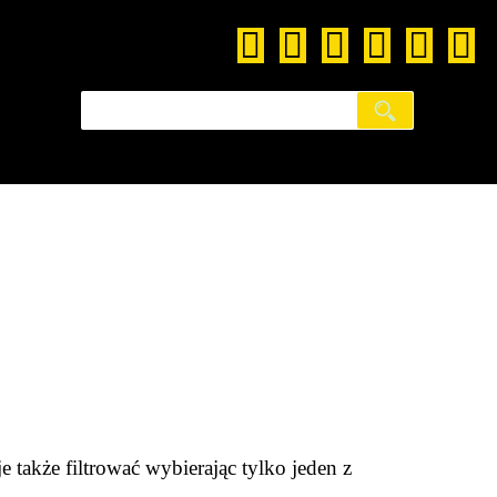
także filtrować wybierając tylko jeden z