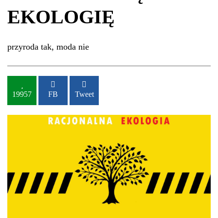
EKOLOGIĘ
przyroda tak, moda nie
19957
FB
Tweet