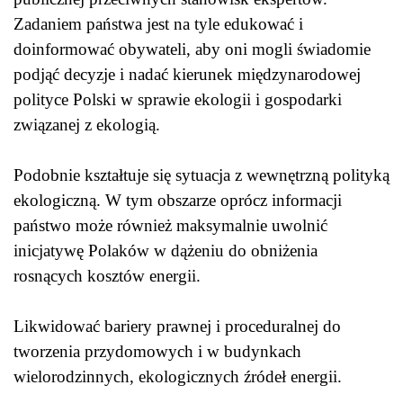
Zadaniem państwa jest na tyle edukować i
doinformować obywateli, aby oni mogli świadomie
podjąć decyzje i nadać kierunek międzynarodowej
polityce Polski w sprawie ekologii i gospodarki
związanej z ekologią.
Podobnie kształtuje się sytuacja z wewnętrzną polityką
ekologiczną. W tym obszarze oprócz informacji
państwo może również maksymalnie uwolnić
inicjatywę Polaków w dążeniu do obniżenia
rosnących kosztów energii.
Likwidować bariery prawnej i proceduralnej do
tworzenia przydomowych i w budynkach
wielorodzinnych, ekologicznych źródeł energii.